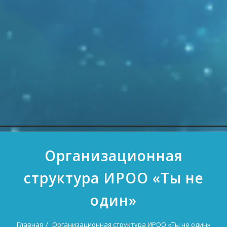
Организационная
структура ИРОО «Ты не
один»
Главная
Организационная структура ИРОО «Ты не один»