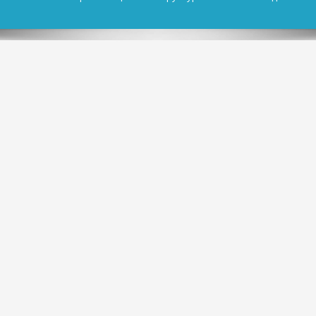
Председатель
Правовая служба
Руководитель
Юрист
Кадровая служба
Руководитель